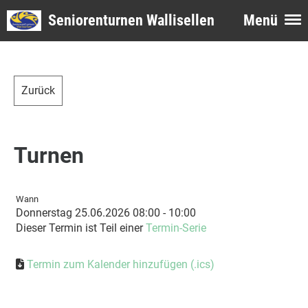
Seniorenturnen Wallisellen
Menü
Zurück
Turnen
Wann
Donnerstag 25.06.2026 08:00 - 10:00
Dieser Termin ist Teil einer
Termin-Serie
Termin zum Kalender hinzufügen (.ics)