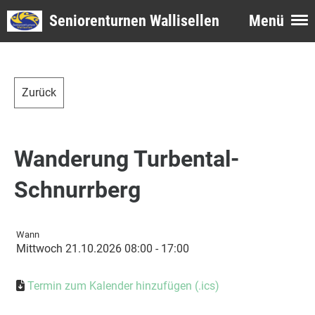
Seniorenturnen Wallisellen
Menü
Zurück
Wanderung Turbental-
Schnurrberg
Wann
Mittwoch 21.10.2026 08:00 - 17:00
Termin zum Kalender hinzufügen (.ics)