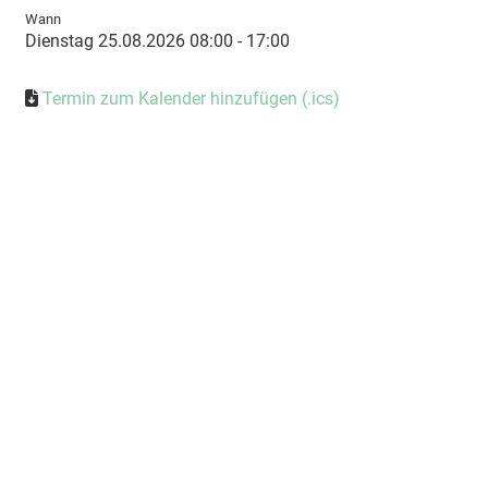
Wann
Dienstag 25.08.2026 08:00 - 17:00
Termin zum Kalender hinzufügen (.ics)