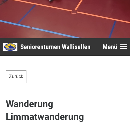
Seniorenturnen Wallisellen
Menü
Zurück
Wanderung
Limmatwanderung