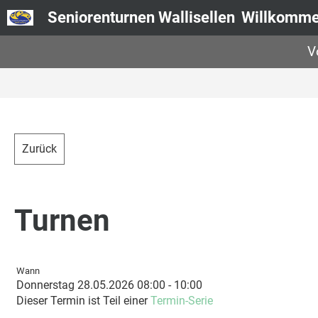
Seniorenturnen Wallisellen
Willkomm
V
Zurück
Turnen
Wann
Donnerstag 28.05.2026 08:00 - 10:00
Dieser Termin ist Teil einer
Termin-Serie