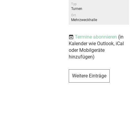
Typ
Turnen
Ort
Mehrzweckhalle
Termine abonnieren
(in
Kalender wie Outlook, iCal
oder Mobilgeräte
hinzufügen)
Weitere Einträge