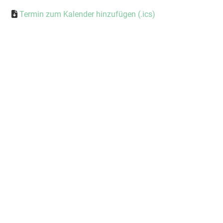
Termin zum Kalender hinzufügen (.ics)